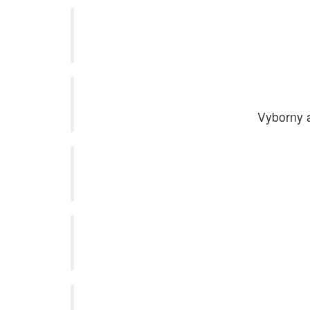
Vyborny a