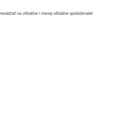
vádzať na oficiálne i menej oficiálne spoločenské