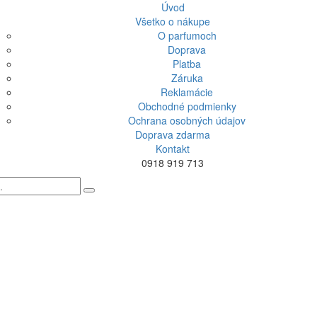
Úvod
Všetko o nákupe
O parfumoch
Doprava
Platba
Záruka
Reklamácie
Obchodné podmienky
Ochrana osobných údajov
Doprava zdarma
Kontakt
0918 919 713