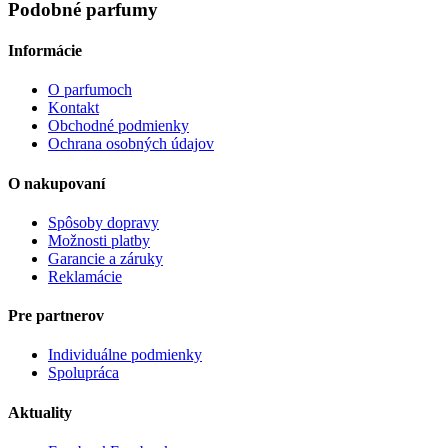
Podobné
parfumy
Informácie
O parfumoch
Kontakt
Obchodné podmienky
Ochrana osobných údajov
O nakupovaní
Spôsoby dopravy
Možnosti platby
Garancie a záruky
Reklamácie
Pre partnerov
Individuálne podmienky
Spolupráca
Aktuality