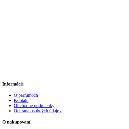
Informácie
O parfumoch
Kontakt
Obchodné podmienky
Ochrana osobných údajov
O nakupovaní